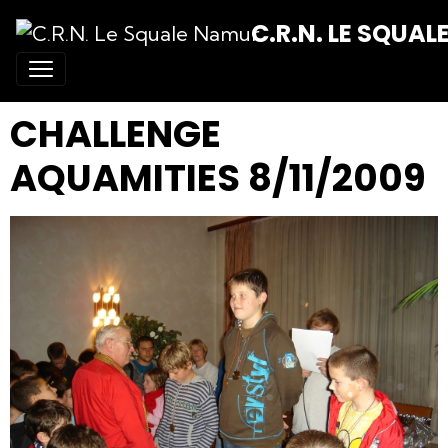
C.R.N. LE SQUA
CHALLENGE
AQUAMITIES 8/11/2009