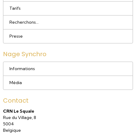
Tarifs
Recherchons...
Presse
Nage Synchro
Informations
Média
Contact
CRN Le Squale
Rue du Village, 8
5004
Belgique