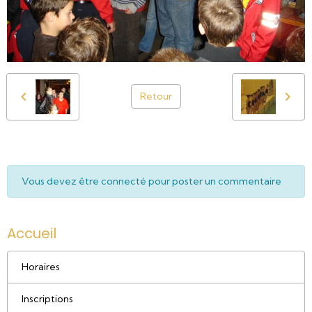
Retour
Vous devez être connecté pour poster un commentaire
Accueil
Horaires
Inscriptions