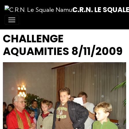
C.R.N. LE SQUA
CHALLENGE
AQUAMITIES 8/11/2009