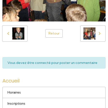
Retour
Vous devez être connecté pour poster un commentaire
Accueil
Horaires
Inscriptions