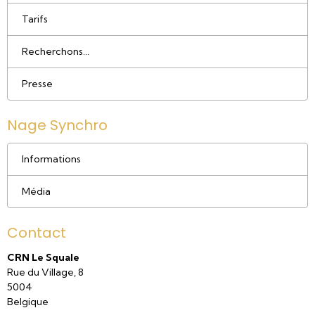
Tarifs
Recherchons...
Presse
Nage Synchro
Informations
Média
Contact
CRN Le Squale
Rue du Village, 8
5004
Belgique