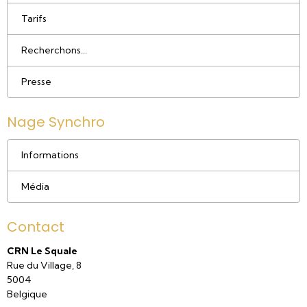
Tarifs
Recherchons...
Presse
Nage Synchro
Informations
Média
Contact
CRN Le Squale
Rue du Village, 8
5004
Belgique