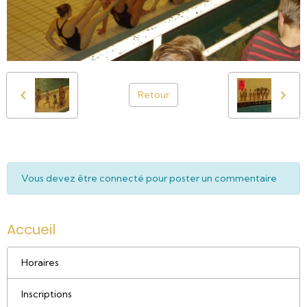
Retour
Vous devez être connecté pour poster un commentaire
Accueil
Horaires
Inscriptions