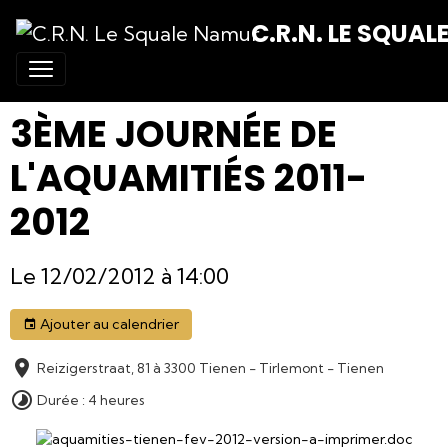
C.R.N. LE SQUA
3ÈME JOURNÉE DE
L'AQUAMITIÉS 2011-
2012
Le 12/02/2012
à 14:00
Ajouter au calendrier
Reizigerstraat, 81 à 3300 Tienen - Tirlemont - Tienen
Durée : 4 heures